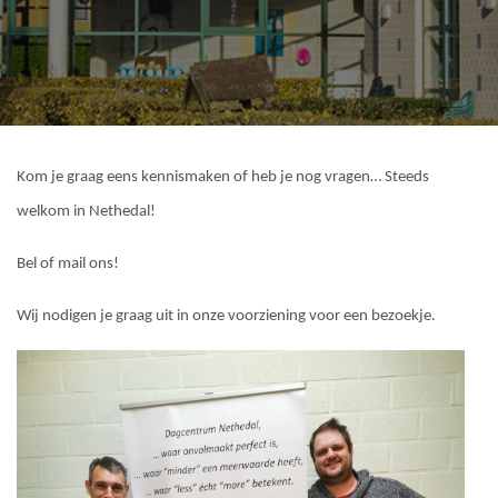
Kom je graag eens kennismaken of heb je nog vragen… Steeds
welkom in Nethedal!
Bel of mail ons!
Wij nodigen je graag uit in onze voorziening voor een bezoekje.