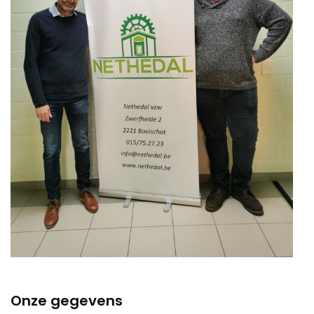
Onze gegevens