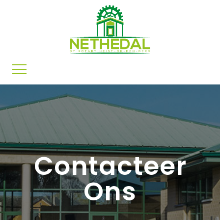
Contacteer
Ons